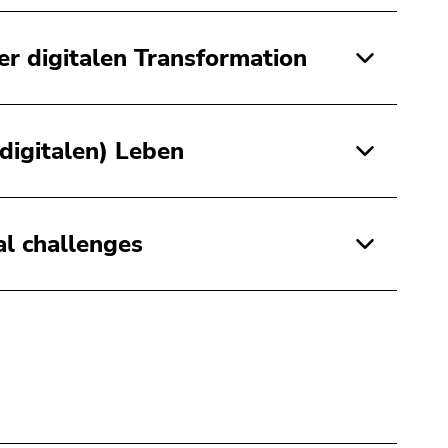
er digitalen Transformation
digitalen) Leben
al challenges