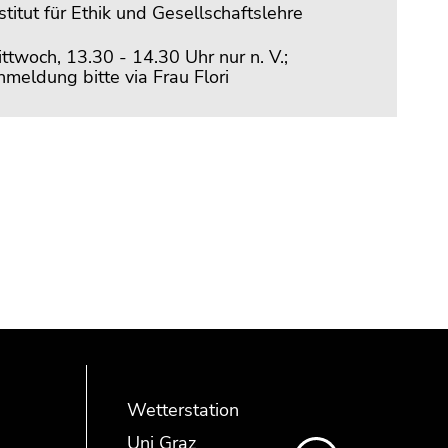
stitut für Ethik und Gesellschaftslehre
ttwoch, 13.30 - 14.30 Uhr nur n. V.;
meldung bitte via Frau Flori
Wetterstation
Uni Graz