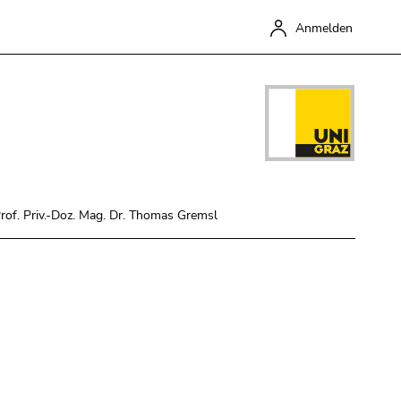
Anmelden
Prof. Priv.-Doz. Mag. Dr. Thomas Gremsl
Schließen